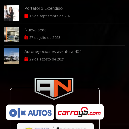
Portafolio Extendido
16 de septiembre de 2023
Nueva sede
27 de julio de 2023
Autonegocios es aventura 4X4
29 de agosto de 2021