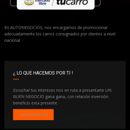
En AUTONEGOCIOS, nos encargamos de promocionar
adecuadamente los carros consignados por clientes a nivel
nacional
¿ LO QUE HACEMOS POR TI !
Escuchar tus intereses nos en ruta a presentarte UN
BUEN NEGOCIO gana gana, con relación inversión
beneficio esta presente
Corporativa AN