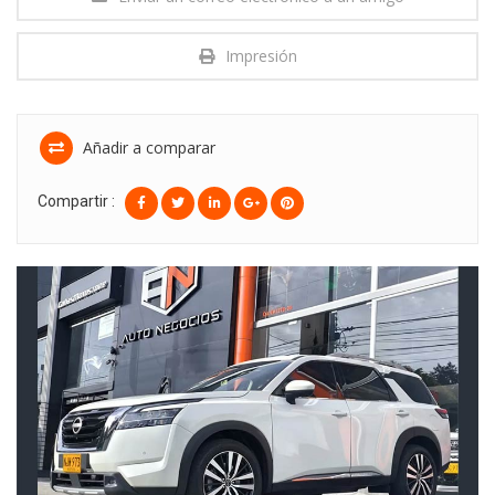
Impresión
Añadir a comparar
Compartir :