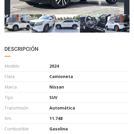
DESCRIPCIÓN
Modelo
2024
Clase
Camioneta
Marca
Nissan
Tipo
SUV
Transmisión
Automática
Km.
11.748
Combustible
Gasolina