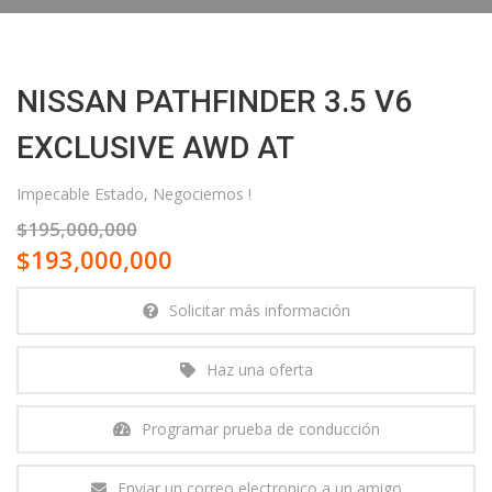
NISSAN PATHFINDER 3.5 V6
EXCLUSIVE AWD AT
Impecable Estado, Negociemos !
$195,000,000
$193,000,000
Solicitar más información
Haz una oferta
Programar prueba de conducción
Enviar un correo electronico a un amigo