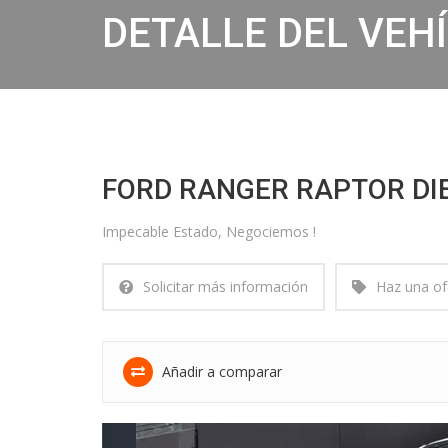
DETALLE DEL VEH
FORD RANGER RAPTOR DIE
Impecable Estado, Negociemos !
Solicitar más información
Haz una of
Añadir a comparar