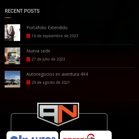
RECENT POSTS
Portafolio Extendido
16 de septiembre de 2023
Nueva sede
27 de julio de 2023
Autonegocios es aventura 4X4
29 de agosto de 2021