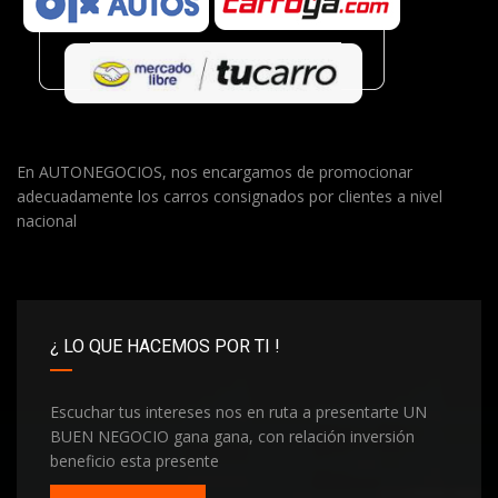
En AUTONEGOCIOS, nos encargamos de promocionar
adecuadamente los carros consignados por clientes a nivel
nacional
¿ LO QUE HACEMOS POR TI !
Escuchar tus intereses nos en ruta a presentarte UN
BUEN NEGOCIO gana gana, con relación inversión
beneficio esta presente