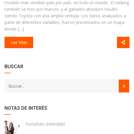
modelo más vendido país por país, en todo el mundo. El ranking
también se hizo por marcas, y el ganador absoluto resultó
siendo Toyota con una amplia ventaja. Los datos analizados a
partir de diferentes variables, fueron presentados en un mapa
donde […]
Lee Mas
BUSCAR
NOTAS DE INTERÉS
Portafolio Extendido