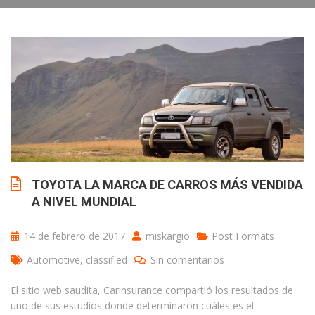
TOYOTA LA MARCA DE CARROS MÁS VENDIDA
A NIVEL MUNDIAL
14 de febrero de 2017
miskargio
Post Formats
Automotive
,
classified
Sin comentarios
El sitio web saudita, Carinsurance compartió los resultados de
uno de sus estudios donde determinaron cuáles es el