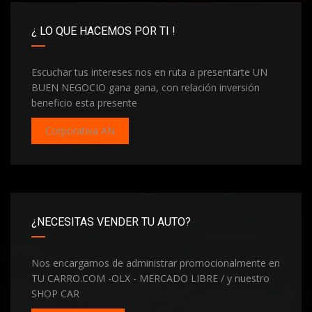
¿ LO QUE HACEMOS POR TI !
Escuchar tus intereses nos en ruta a presentarte UN
BUEN NEGOCIO gana gana, con relación inversión
beneficio esta presente
Corporativa AN
¿NECESITAS VENDER TU AUTO?
Nos encargamos de administrar promocionalmente en
TU CARRO.COM -OLX - MERCADO LIBRE / y nuestro
SHOP CAR