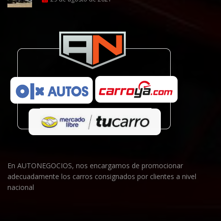
En AUTONEGOCIOS, nos encargamos de promocionar
adecuadamente los carros consignados por clientes a nivel
nacional