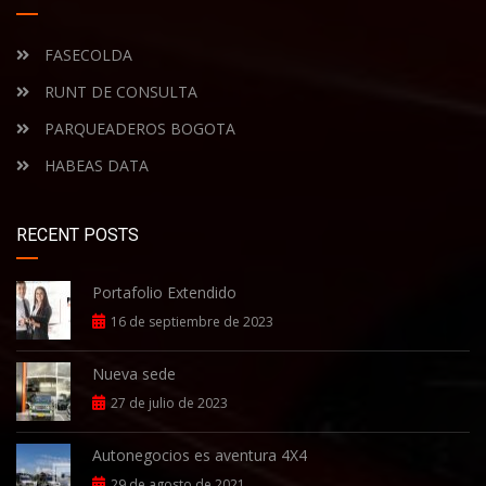
FASECOLDA
RUNT DE CONSULTA
PARQUEADEROS BOGOTA
HABEAS DATA
RECENT POSTS
Portafolio Extendido
16 de septiembre de 2023
Nueva sede
27 de julio de 2023
Autonegocios es aventura 4X4
29 de agosto de 2021