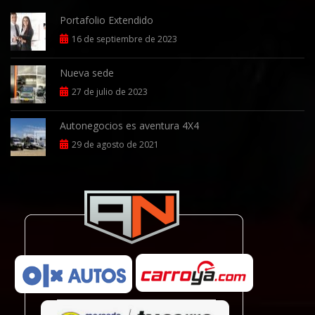
Portafolio Extendido
16 de septiembre de 2023
Nueva sede
27 de julio de 2023
Autonegocios es aventura 4X4
29 de agosto de 2021