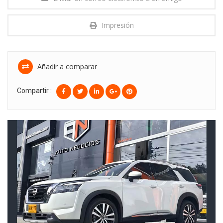
Impresión
Añadir a comparar
Compartir :