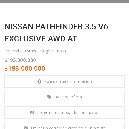
NISSAN PATHFINDER 3.5 V6
EXCLUSIVE AWD AT
Impecable Estado, Negociemos !
$195,000,000
$193,000,000
Solicitar más información
Haz una oferta
Programar prueba de conducción
Enviar un correo electronico a un amigo