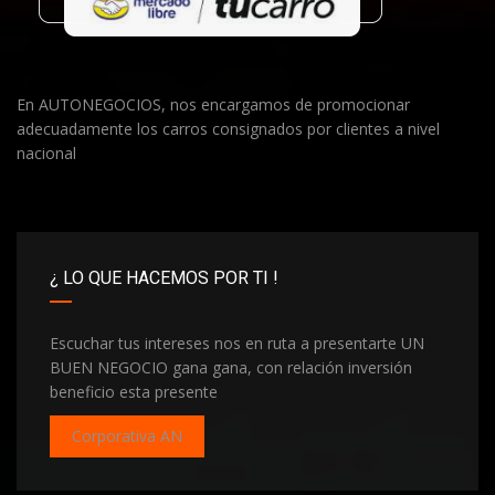
En AUTONEGOCIOS, nos encargamos de promocionar
adecuadamente los carros consignados por clientes a nivel
nacional
¿ LO QUE HACEMOS POR TI !
Escuchar tus intereses nos en ruta a presentarte UN
BUEN NEGOCIO gana gana, con relación inversión
beneficio esta presente
Corporativa AN