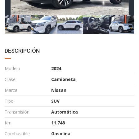
DESCRIPCIÓN
Modelo
2024
Clase
Camioneta
Marca
Nissan
Tipo
SUV
Transmisión
Automática
Km.
11.748
Combustible
Gasolina