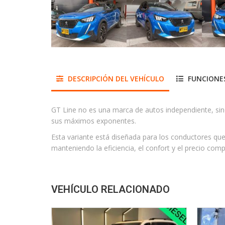
DESCRIPCIÓN DEL VEHÍCULO
FUNCIONES
GT Line no es una marca de autos independiente, sino
sus máximos exponentes.
Esta variante está diseñada para los conductores que
manteniendo la eficiencia, el confort y el precio com
VEHÍCULO RELACIONADO