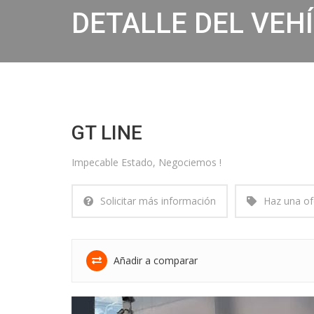
DETALLE DEL VEH
GT LINE
Impecable Estado, Negociemos !
Solicitar más información
Haz una of
Añadir a comparar