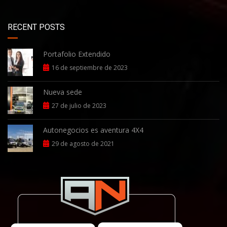
RECENT POSTS
Portafolio Extendido
16 de septiembre de 2023
Nueva sede
27 de julio de 2023
Autonegocios es aventura 4X4
29 de agosto de 2021