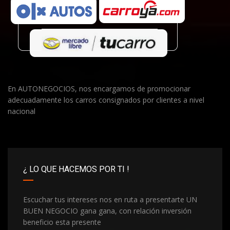
En AUTONEGOCIOS, nos encargamos de promocionar
adecuadamente los carros consignados por clientes a nivel
nacional
¿ LO QUE HACEMOS POR TI !
Escuchar tus intereses nos en ruta a presentarte UN
BUEN NEGOCIO gana gana, con relación inversión
beneficio esta presente