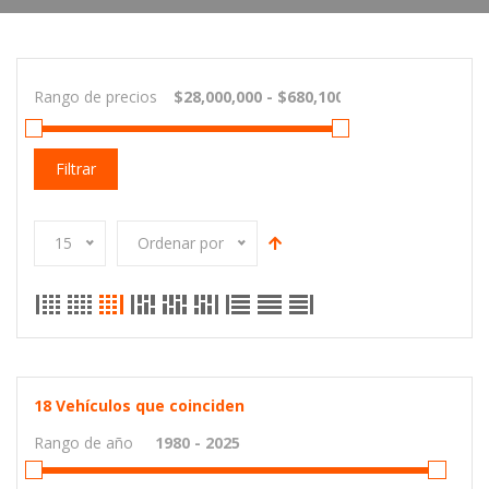
Rango de precios
Filtrar
15
Ordenar por
18
Vehículos que coinciden
Rango de año