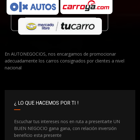
En AUTONEGOCIOS, nos encargamos de promocionar
adecuadamente los carros consignados por clientes a nivel
nacional
¿ LO QUE HACEMOS POR TI !
Escuchar tus intereses nos en ruta a presentarte UN
BUEN NEGOCIO gana gana, con relación inversión
beneficio esta presente