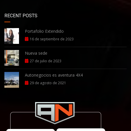
RECENT POSTS
Portafolio Extendido
16 de septiembre de 2023
Nueva sede
27 de julio de 2023
Autonegocios es aventura 4X4
29 de agosto de 2021