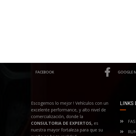
FACEBOOK
GOOGLE 
Escogemos lo mejor ! Vehículos con un
LINKS 
excelente performance, y alto nivel de
comercialización, donde la
FAS
CONSULTORIA DE EXPERTOS,
es
nuestra mayor fortaleza para que su
RUN