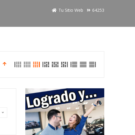
Tu Sitio Web
64253