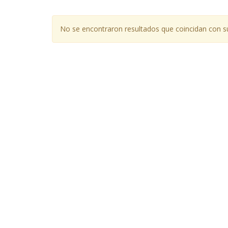
No se encontraron resultados que coincidan con su