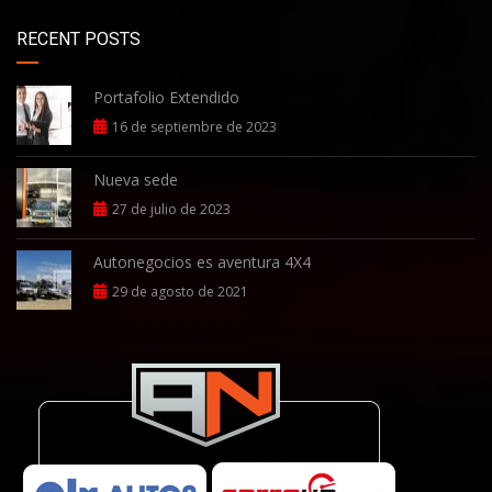
RECENT POSTS
Portafolio Extendido
16 de septiembre de 2023
Nueva sede
27 de julio de 2023
Autonegocios es aventura 4X4
29 de agosto de 2021