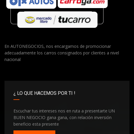
En AUTONEGOCIOS, nos encargamos de promocionar
adecuadamente los carros consignados por clientes a nivel
nacional
¿ LO QUE HACEMOS POR TI !
Escuchar tus intereses nos en ruta a presentarte UN
BUEN NEGOCIO gana gana, con relación inversión
beneficio esta presente