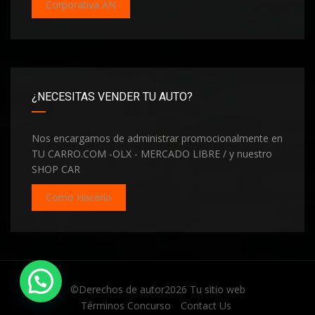
Corporativa AN
¿NECESITAS VENDER TU AUTO?
Nos encargamos de administrar promocionalmente en
TU CARRO.COM -OLX - MERCADO LIBRE / y nuestro
SHOP CAR
Como Hacerlo
©Derechos de autor2026
Tu sitio web
Términos Concurso
Contact Us