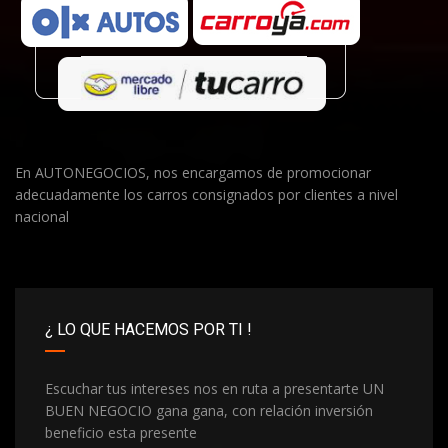
En AUTONEGOCIOS, nos encargamos de promocionar
adecuadamente los carros consignados por clientes a nivel
nacional
¿ LO QUE HACEMOS POR TI !
Escuchar tus intereses nos en ruta a presentarte UN
BUEN NEGOCIO gana gana, con relación inversión
beneficio esta presente