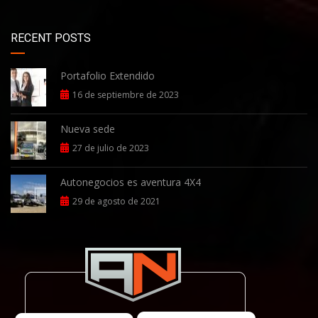
RECENT POSTS
Portafolio Extendido
16 de septiembre de 2023
Nueva sede
27 de julio de 2023
Autonegocios es aventura 4X4
29 de agosto de 2021