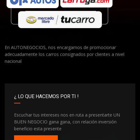
En AUTONEGOCIOS, nos encargamos de promocionar
adecuadamente los carros consignados por clientes a nivel
nacional
¿ LO QUE HACEMOS POR TI !
Escuchar tus intereses nos en ruta a presentarte UN
BUEN NEGOCIO gana gana, con relación inversión
beneficio esta presente