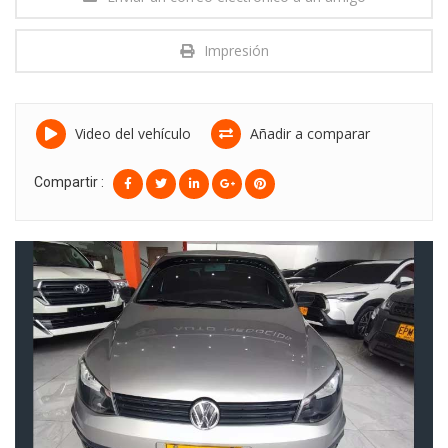
Impresión
Video del vehículo
Añadir a comparar
Compartir :