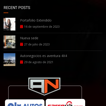
RECENT POSTS
Portafolio Extendido
16 de septiembre de 2023
Nueva sede
27 de julio de 2023
Autonegocios es aventura 4X4
29 de agosto de 2021