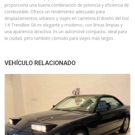
proporciona una buena combinación de potencia y eficiencia de
combustible. Ofrece un rendimiento adecuado para
desplazamientos urbanos y viajes en carretera.El diseño del Gol
1.6 Trendline G6 es elegante y moderno, con líneas limpias y
una apariencia atractiva. Es un automóvil compacto, ideal para
la ciudad, pero también cómodo para viajes más largos.
VEHÍCULO RELACIONADO