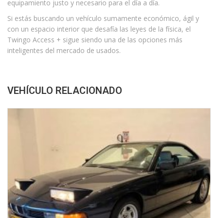
equipamiento justo y necesario para el día a día.
Si estás buscando un vehículo sumamente económico, ágil y
con un espacio interior que desafía las leyes de la física, el
Twingo Access + sigue siendo una de las opciones más
inteligentes del mercado de usados.
VEHÍCULO RELACIONADO