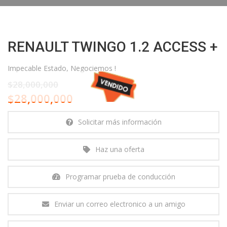
RENAULT TWINGO 1.2 ACCESS +
Impecable Estado, Negociemos !
$28,000,000
$28,000,000
Solicitar más información
Haz una oferta
Programar prueba de conducción
Enviar un correo electronico a un amigo