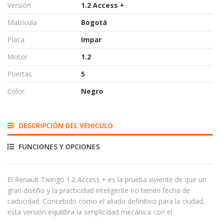
Versión
1.2 Access +
Matricula
Bogotá
Placa
Impar
Motor
1.2
Puertas
5
Color
Negro
DESCRIPCIÓN DEL VEHÍCULO
FUNCIONES Y OPCIONES
El Renault Twingo 1.2 Access + es la prueba viviente de que un
gran diseño y la practicidad inteligente no tienen fecha de
caducidad. Concebido como el aliado definitivo para la ciudad,
esta versión equilibra la simplicidad mecánica con el