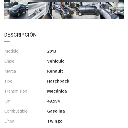
DESCRIPCIÓN
Modelo
2013
Clase
Vehículo
Marca
Renault
Tipo
Hatchback
Transmisión
Mecánica
Km.
48.994
Combustible
Gasolina
Línea
Twingo