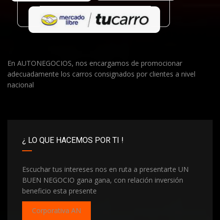
En AUTONEGOCIOS, nos encargamos de promocionar
adecuadamente los carros consignados por clientes a nivel
nacional
¿ LO QUE HACEMOS POR TI !
Escuchar tus intereses nos en ruta a presentarte UN
BUEN NEGOCIO gana gana, con relación inversión
beneficio esta presente
Corporativa AN