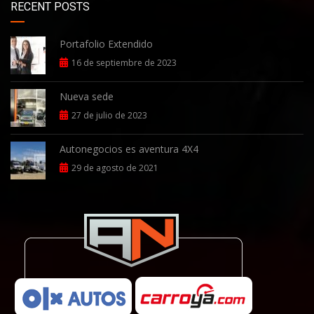
RECENT POSTS
Portafolio Extendido
16 de septiembre de 2023
Nueva sede
27 de julio de 2023
Autonegocios es aventura 4X4
29 de agosto de 2021