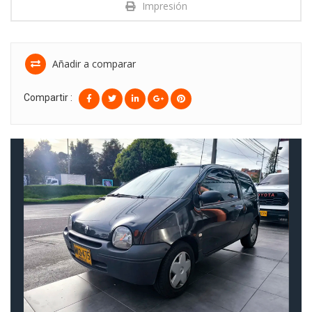
Impresión
Añadir a comparar
Compartir :