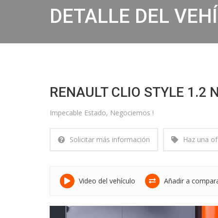
DETALLE DEL VEH
RENAULT CLIO STYLE 1.2 
Impecable Estado, Negociemos !
Solicitar más información
Haz una of
Video del vehículo
Añadir a compar