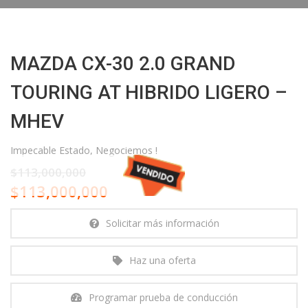
MAZDA CX-30 2.0 GRAND
TOURING AT HIBRIDO LIGERO –
MHEV
Impecable Estado, Negociemos !
$113,000,000
$113,000,000
Solicitar más información
Haz una oferta
Programar prueba de conducción