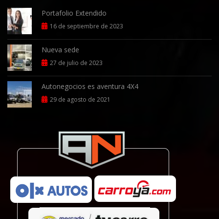
Portafolio Extendido
16 de septiembre de 2023
Nueva sede
27 de julio de 2023
Autonegocios es aventura 4X4
29 de agosto de 2021