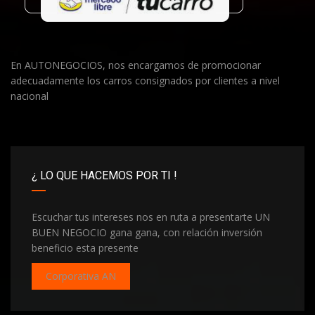
En AUTONEGOCIOS, nos encargamos de promocionar
adecuadamente los carros consignados por clientes a nivel
nacional
¿ LO QUE HACEMOS POR TI !
Escuchar tus intereses nos en ruta a presentarte UN
BUEN NEGOCIO gana gana, con relación inversión
beneficio esta presente
Corporativa AN