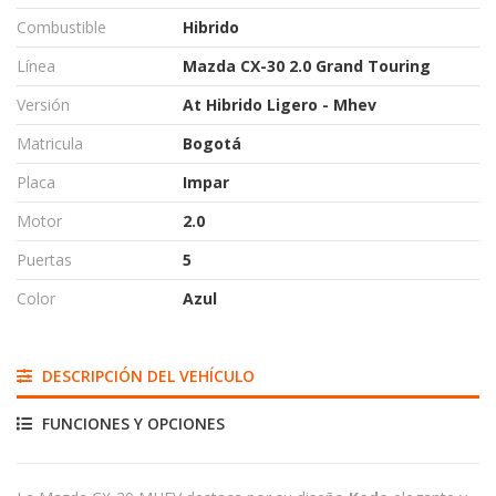
Combustible
Hibrido
Línea
Mazda CX-30 2.0 Grand Touring
Versión
At Hibrido Ligero - Mhev
Matricula
Bogotá
Placa
Impar
Motor
2.0
Puertas
5
Color
Azul
DESCRIPCIÓN DEL VEHÍCULO
FUNCIONES Y OPCIONES