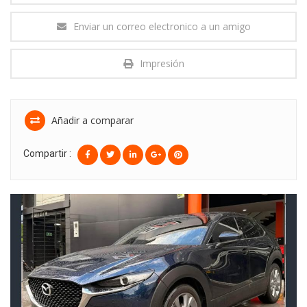
Enviar un correo electronico a un amigo
Impresión
Añadir a comparar
Compartir :