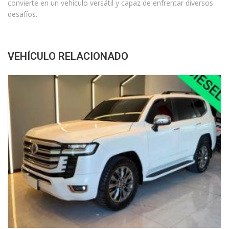
convierte en un vehículo versátil y capaz de enfrentar diversos
desafíos.
VEHÍCULO RELACIONADO