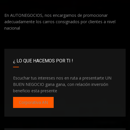
En AUTONEGOCIOS, nos encargamos de promocionar
adecuadamente los carros consignados por clientes a nivel
nacional
¿ LO QUE HACEMOS POR TI !
Escuchar tus intereses nos en ruta a presentarte UN
BUEN NEGOCIO gana gana, con relación inversión
beneficio esta presente
Corporativa AN