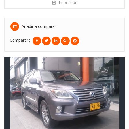
Impresión
Añadir a comparar
Compartir :