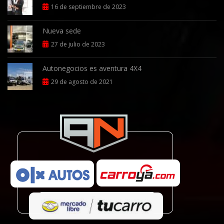
16 de septiembre de 2023
Nueva sede
27 de julio de 2023
Autonegocios es aventura 4X4
29 de agosto de 2021