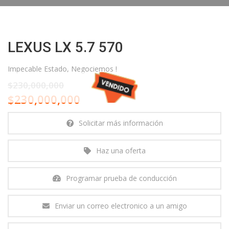
LEXUS LX 5.7 570
Impecable Estado, Negociemos !
$230,000,000
$230,000,000
Solicitar más información
Haz una oferta
Programar prueba de conducción
Enviar un correo electronico a un amigo