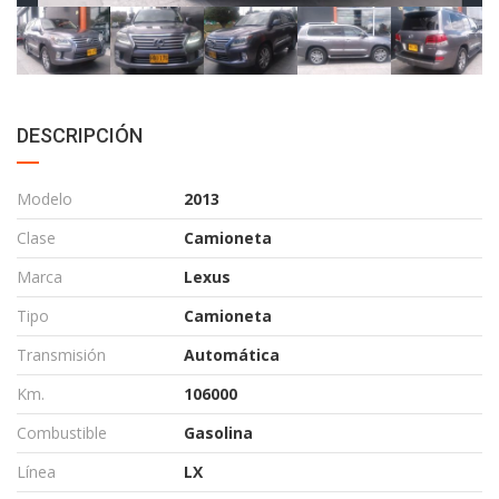
DESCRIPCIÓN
Modelo
2013
Clase
Camioneta
Marca
Lexus
Tipo
Camioneta
Transmisión
Automática
Km.
106000
Combustible
Gasolina
Línea
LX