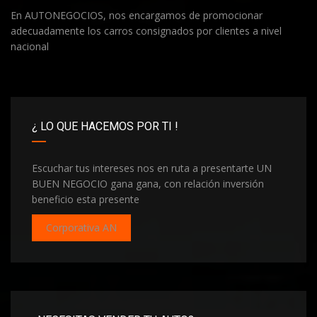
En AUTONEGOCIOS, nos encargamos de promocionar
adecuadamente los carros consignados por clientes a nivel
nacional
¿ LO QUE HACEMOS POR TI !
Escuchar tus intereses nos en ruta a presentarte UN
BUEN NEGOCIO gana gana, con relación inversión
beneficio esta presente
Corporativa AN