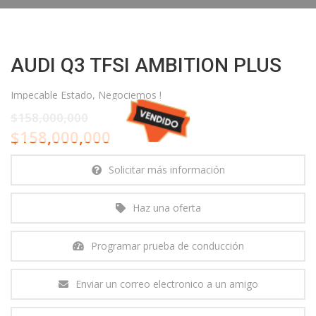
AUDI Q3 TFSI AMBITION PLUS
Impecable Estado, Negociemos !
$158,000,000
$158,000,000
Solicitar más información
Haz una oferta
Programar prueba de conducción
Enviar un correo electronico a un amigo