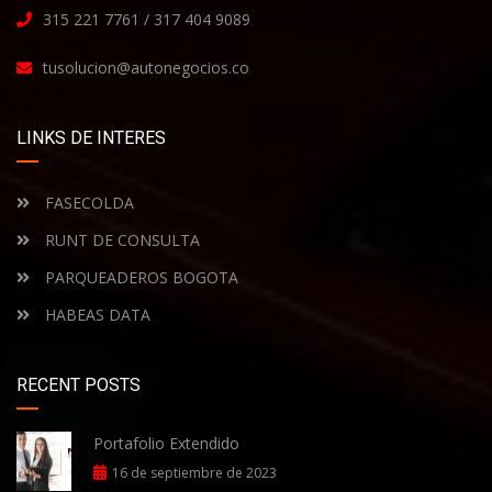
315 221 7761 / 317 404 9089
tusolucion@autonegocios.co
LINKS DE INTERES
FASECOLDA
RUNT DE CONSULTA
PARQUEADEROS BOGOTA
HABEAS DATA
RECENT POSTS
Portafolio Extendido
16 de septiembre de 2023