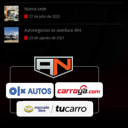
Nueva sede
27 de julio de 2023
Autonegocios es aventura 4X4
29 de agosto de 2021