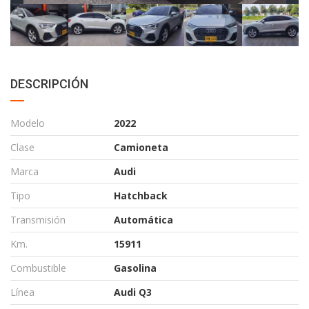
DESCRIPCIÓN
Modelo
2022
Clase
Camioneta
Marca
Audi
Tipo
Hatchback
Transmisión
Automática
Km.
15911
Combustible
Gasolina
Línea
Audi Q3