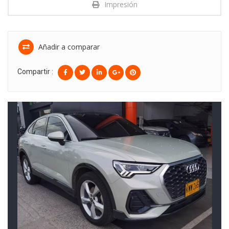
Impresión
Añadir a comparar
Compartir :