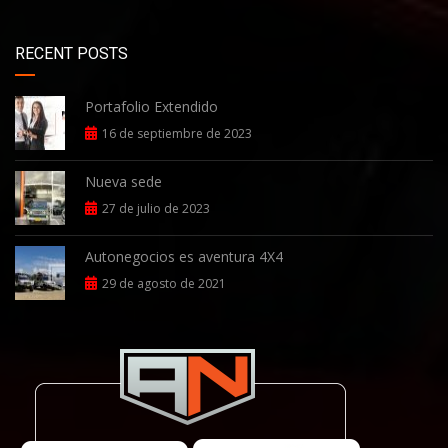
RECENT POSTS
Portafolio Extendido
16 de septiembre de 2023
Nueva sede
27 de julio de 2023
Autonegocios es aventura 4X4
29 de agosto de 2021