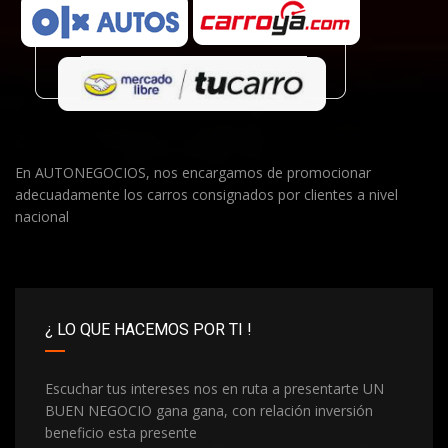
En AUTONEGOCIOS, nos encargamos de promocionar
adecuadamente los carros consignados por clientes a nivel
nacional
¿ LO QUE HACEMOS POR TI !
Escuchar tus intereses nos en ruta a presentarte UN
BUEN NEGOCIO gana gana, con relación inversión
beneficio esta presente