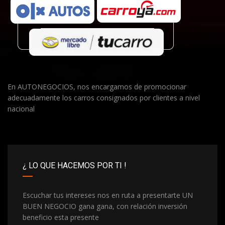
En AUTONEGOCIOS, nos encargamos de promocionar
adecuadamente los carros consignados por clientes a nivel
nacional
¿ LO QUE HACEMOS POR TI !
Escuchar tus intereses nos en ruta a presentarte UN
BUEN NEGOCIO gana gana, con relación inversión
beneficio esta presente