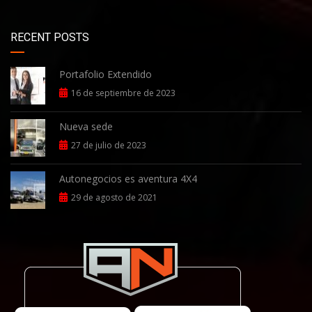
RECENT POSTS
Portafolio Extendido
16 de septiembre de 2023
Nueva sede
27 de julio de 2023
Autonegocios es aventura 4X4
29 de agosto de 2021