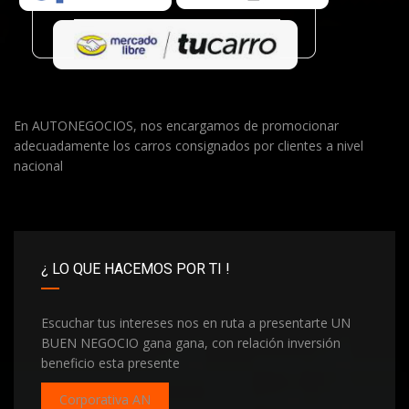
En AUTONEGOCIOS, nos encargamos de promocionar
adecuadamente los carros consignados por clientes a nivel
nacional
¿ LO QUE HACEMOS POR TI !
Escuchar tus intereses nos en ruta a presentarte UN
BUEN NEGOCIO gana gana, con relación inversión
beneficio esta presente
Corporativa AN