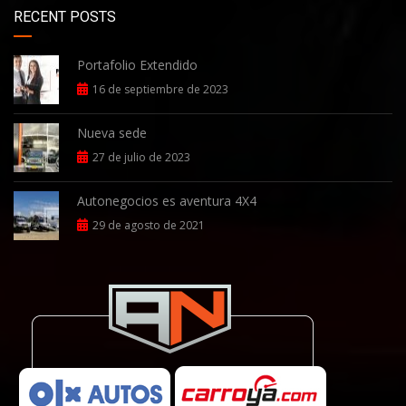
RECENT POSTS
Portafolio Extendido
16 de septiembre de 2023
Nueva sede
27 de julio de 2023
Autonegocios es aventura 4X4
29 de agosto de 2021