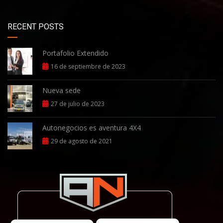
RECENT POSTS
Portafolio Extendido
16 de septiembre de 2023
Nueva sede
27 de julio de 2023
Autonegocios es aventura 4X4
29 de agosto de 2021