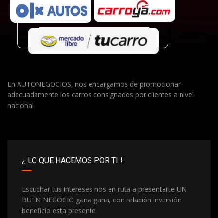
En AUTONEGOCIOS, nos encargamos de promocionar
adecuadamente los carros consignados por clientes a nivel
nacional
¿ LO QUE HACEMOS POR TI !
Escuchar tus intereses nos en ruta a presentarte UN
BUEN NEGOCIO gana gana, con relación inversión
beneficio esta presente