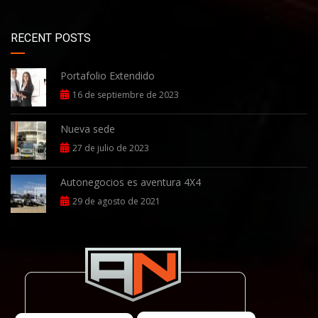
RECENT POSTS
Portafolio Extendido
16 de septiembre de 2023
Nueva sede
27 de julio de 2023
Autonegocios es aventura 4X4
29 de agosto de 2021