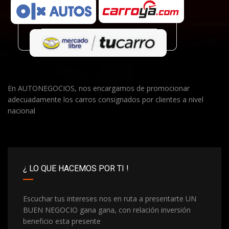
En AUTONEGOCIOS, nos encargamos de promocionar
adecuadamente los carros consignados por clientes a nivel
nacional
¿ LO QUE HACEMOS POR TI !
Escuchar tus intereses nos en ruta a presentarte UN
BUEN NEGOCIO gana gana, con relación inversión
beneficio esta presente