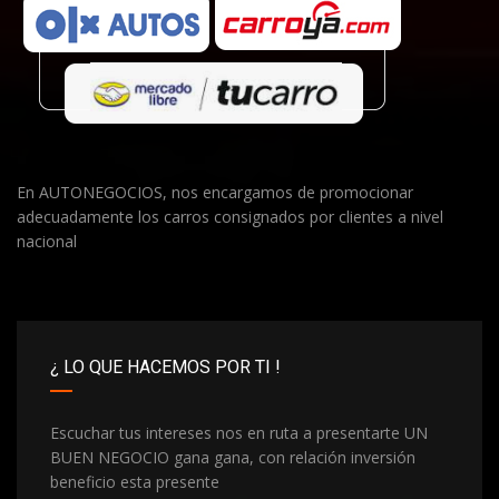
En AUTONEGOCIOS, nos encargamos de promocionar
adecuadamente los carros consignados por clientes a nivel
nacional
¿ LO QUE HACEMOS POR TI !
Escuchar tus intereses nos en ruta a presentarte UN
BUEN NEGOCIO gana gana, con relación inversión
beneficio esta presente