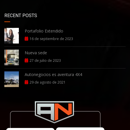
RECENT POSTS
Portafolio Extendido
16 de septiembre de 2023
Nueva sede
27 de julio de 2023
Autonegocios es aventura 4X4
29 de agosto de 2021