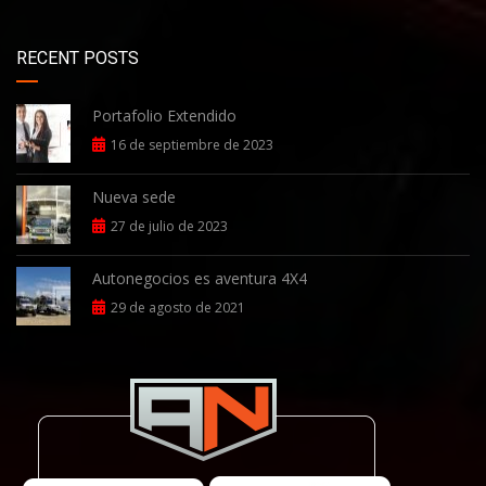
RECENT POSTS
Portafolio Extendido
16 de septiembre de 2023
Nueva sede
27 de julio de 2023
Autonegocios es aventura 4X4
29 de agosto de 2021