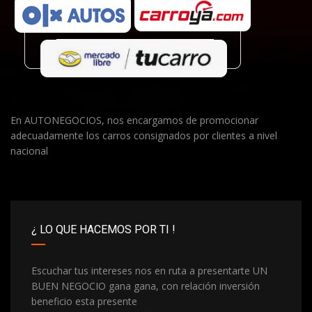
En AUTONEGOCIOS, nos encargamos de promocionar
adecuadamente los carros consignados por clientes a nivel
nacional
¿ LO QUE HACEMOS POR TI !
Escuchar tus intereses nos en ruta a presentarte UN
BUEN NEGOCIO gana gana, con relación inversión
beneficio esta presente