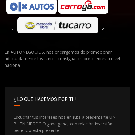
En AUTONEGOCIOS, nos encargamos de promocionar
adecuadamente los carros consignados por clientes a nivel
nacional
¿ LO QUE HACEMOS POR TI !
Escuchar tus intereses nos en ruta a presentarte UN
BUEN NEGOCIO gana gana, con relación inversión
beneficio esta presente