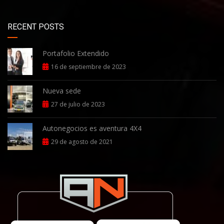
RECENT POSTS
Portafolio Extendido
16 de septiembre de 2023
Nueva sede
27 de julio de 2023
Autonegocios es aventura 4X4
29 de agosto de 2021