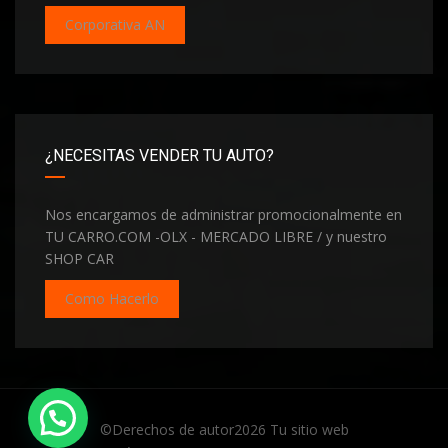
Corporativa AN
¿NECESITAS VENDER TU AUTO?
Nos encargamos de administrar promocionalmente en
TU CARRO.COM -OLX - MERCADO LIBRE / y nuestro
SHOP CAR
Como Hacerlo
©Derechos de autor2026
Tu sitio web