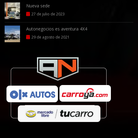
Nueva sede
27 de julio de 2023
Autonegocios es aventura 4X4
29 de agosto de 2021