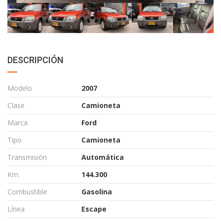
DESCRIPCIÓN
Modelo
2007
Clase
Camioneta
Marca
Ford
Tipo
Camioneta
Transmisión
Automática
Km.
144.300
Combustible
Gasolina
Línea
Escape