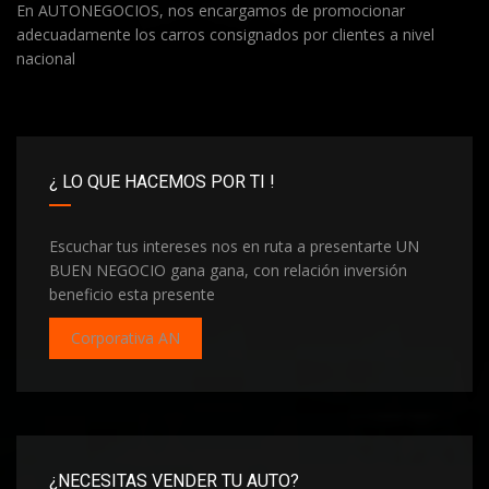
En AUTONEGOCIOS, nos encargamos de promocionar
adecuadamente los carros consignados por clientes a nivel
nacional
¿ LO QUE HACEMOS POR TI !
Escuchar tus intereses nos en ruta a presentarte UN
BUEN NEGOCIO gana gana, con relación inversión
beneficio esta presente
Corporativa AN
¿NECESITAS VENDER TU AUTO?