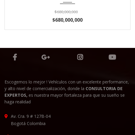
$680,000,000
$680,000,000
Escogemos lo mejor ! Vehículos con un excelente performance,
y alto nivel de comercialización, donde la
CONSULTORIA DE
EXPERTOS,
es nuestra mayor fortaleza para que su sueño se
haga realidad
Av. Cra. 9 # 127B-04
Bogotá Colombia