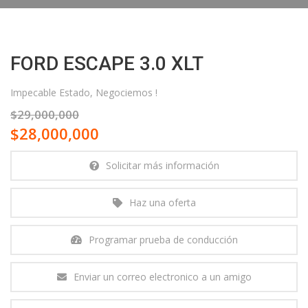
FORD ESCAPE 3.0 XLT
Impecable Estado, Negociemos !
$29,000,000
$28,000,000
Solicitar más información
Haz una oferta
Programar prueba de conducción
Enviar un correo electronico a un amigo