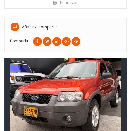
Impresión
Añadir a comparar
Compartir :