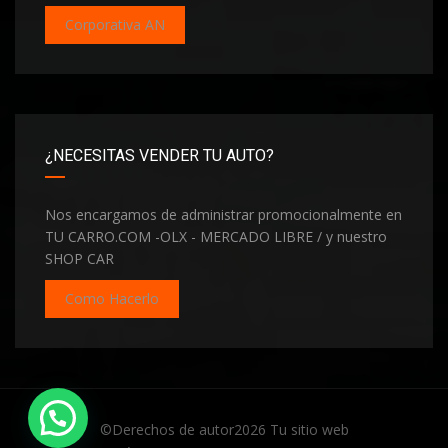
Corporativa AN
¿NECESITAS VENDER TU AUTO?
Nos encargamos de administrar promocionalmente en
TU CARRO.COM -OLX - MERCADO LIBRE / y nuestro
SHOP CAR
Como Hacerlo
©Derechos de autor2026
Tu sitio web