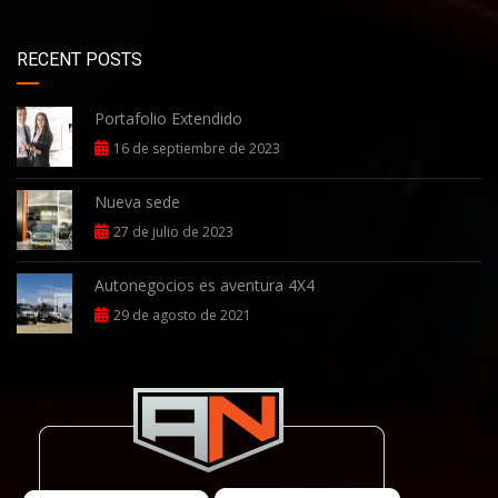
RECENT POSTS
Portafolio Extendido
16 de septiembre de 2023
Nueva sede
27 de julio de 2023
Autonegocios es aventura 4X4
29 de agosto de 2021