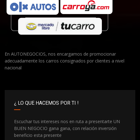
En AUTONEGOCIOS, nos encargamos de promocionar
adecuadamente los carros consignados por clientes a nivel
nacional
¿ LO QUE HACEMOS POR TI !
Escuchar tus intereses nos en ruta a presentarte UN
BUEN NEGOCIO gana gana, con relación inversión
beneficio esta presente